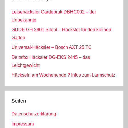
Leisehäcksler Gardebruk DBHC002 – der
Unbekannte
GÜDE GH 2801 Silent – Häcksler für den kleinen
Garten
Universal-Häcksler – Bosch AXT 25 TC
Deltafox Häcksler DG-EKS 2445 – das
Leichtgewicht
Häckseln am Wochenende ? Infos zum Lärmschutz
Seiten
Datenschutzerklärung
Impressum