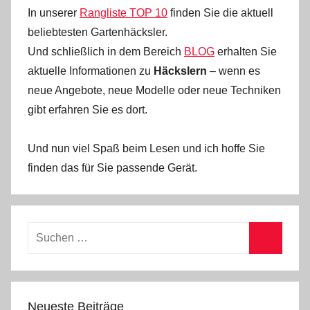
In unserer
Rangliste TOP 10
finden Sie die aktuell
beliebtesten Gartenhäcksler.
Und schließlich in dem Bereich
BLOG
erhalten Sie
aktuelle Informationen zu
Häckslern
– wenn es
neue Angebote, neue Modelle oder neue Techniken
gibt erfahren Sie es dort.
Und nun viel Spaß beim Lesen und ich hoffe Sie
finden das für Sie passende Gerät.
Neueste Beiträge