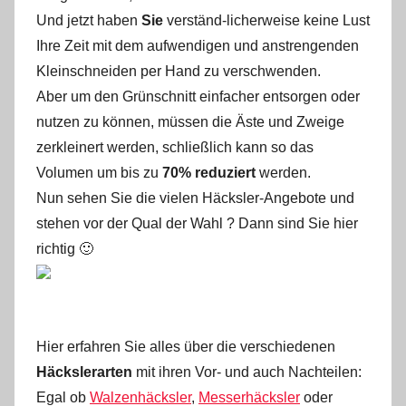
Und jetzt haben
Sie
verständ-licherweise keine Lust
Ihre Zeit mit dem aufwendigen und anstrengenden
Kleinschneiden per Hand zu verschwenden.
Aber um den Grünschnitt einfacher entsorgen oder
nutzen zu können, müssen die Äste und Zweige
zerkleinert werden, schließlich kann so das
Volumen um bis zu
70% reduziert
werden.
Nun sehen Sie die vielen Häcksler-Angebote und
stehen vor der Qual der Wahl ? Dann sind Sie hier
richtig 🙂
Hier erfahren Sie alles über die verschiedenen
Häckslerarten
mit ihren Vor- und auch Nachteilen:
Egal ob
Walzenhäcksler
,
Messerhäcksler
oder