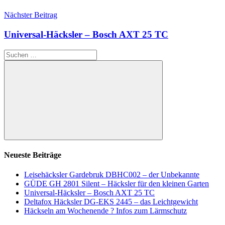
Nächster Beitrag
Universal-Häcksler – Bosch AXT 25 TC
Suchen
nach:
Suchen
Neueste Beiträge
Leisehäcksler Gardebruk DBHC002 – der Unbekannte
GÜDE GH 2801 Silent – Häcksler für den kleinen Garten
Universal-Häcksler – Bosch AXT 25 TC
Deltafox Häcksler DG-EKS 2445 – das Leichtgewicht
Häckseln am Wochenende ? Infos zum Lärmschutz